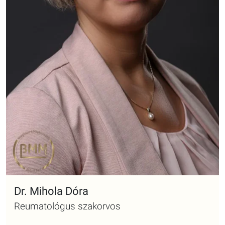
Dr. Mihola Dóra
Reumatológus szakorvos