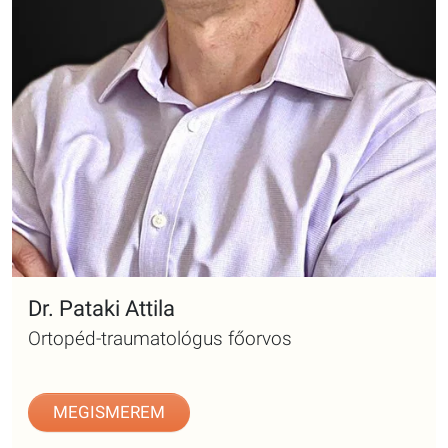
Dr. Pataki Attila
Ortopéd-traumatológus főorvos
MEGISMEREM