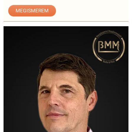
MEGISMEREM