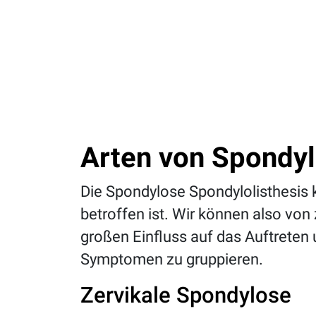
Arten von Spondy
Die Spondylose Spondylolisthesis 
betroffen ist. Wir können also von
großen Einfluss auf das Auftreten 
Symptomen zu gruppieren.
Zervikale Spondylose