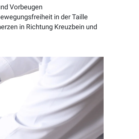
 und Vorbeugen
wegungsfreiheit in der Taille
erzen in Richtung Kreuzbein und