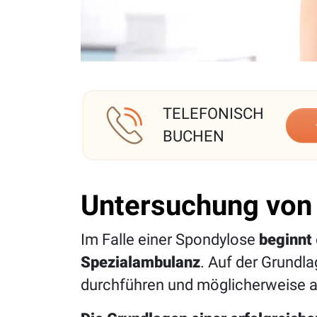
TELEFONISCH
BUCHEN
Untersuchung von
Im Falle einer Spondylose
beginnt
Spezialambulanz
. Auf der Grundl
durchführen und möglicherweise 