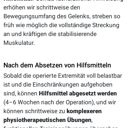
erhöhen wir schrittweise den
Bewegungsumfang des Gelenks, streben so
früh wie möglich die vollständige Streckung
an und kräftigen die stabilisierende
Muskulatur.
Nach dem Absetzen von Hilfsmitteln
Sobald die operierte Extremität voll belastbar
ist und die Einschränkungen aufgehoben
sind, können
Hilfsmittel abgesetzt werden
(4–6 Wochen nach der Operation), und wir
können schrittweise zu
komplexeren
physiotherapeutischen Übungen
,