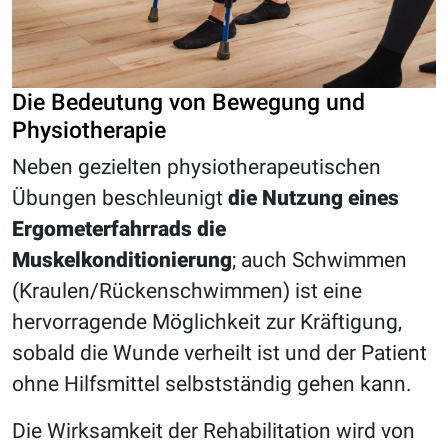
Die Bedeutung von Bewegung und
Physiotherapie
Neben gezielten physiotherapeutischen
Übungen beschleunigt
die Nutzung eines
Ergometerfahrrads die
Muskelkonditionierung
; auch Schwimmen
(Kraulen/Rückenschwimmen) ist eine
hervorragende Möglichkeit zur Kräftigung,
sobald die Wunde verheilt ist und der Patient
ohne Hilfsmittel selbstständig gehen kann.
Die Wirksamkeit der Rehabilitation wird von