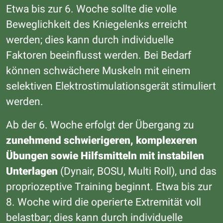
Etwa bis zur 6. Woche sollte die volle
Beweglichkeit des Kniegelenks erreicht
werden; dies kann durch individuelle
Faktoren beeinflusst werden. Bei Bedarf
können schwächere Muskeln mit einem
selektiven Elektrostimulationsgerät stimuliert
werden.
Ab der 6. Woche erfolgt der Übergang zu
zunehmend schwierigeren, komplexeren
Übungen sowie Hilfsmitteln mit instabilen
Unterlagen
(Dynair, BOSU, Multi Roll), und das
propriozeptive Training beginnt. Etwa bis zur
8. Woche wird die operierte Extremität voll
belastbar; dies kann durch individuelle