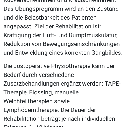
Rückenschwimmen und Kraulschwimmen.
Das Übungsprogramm wird an den Zustand
und die Belastbarkeit des Patienten
angepasst. Ziel der Rehabilitation ist:
Kräftigung der Hüft- und Rumpfmuskulatur,
Reduktion von Bewegungseinschränkungen
und Entwicklung eines korrekten Gangbildes.
Die postoperative Physiotherapie kann bei
Bedarf durch verschiedene
Zusatzbehandlungen ergänzt werden: TAPE-
Therapie, Flossing, manuelle
Weichteiltherapien sowie
Lymphödemtherapie. Die Dauer der
Rehabilitation beträgt je nach individuellen