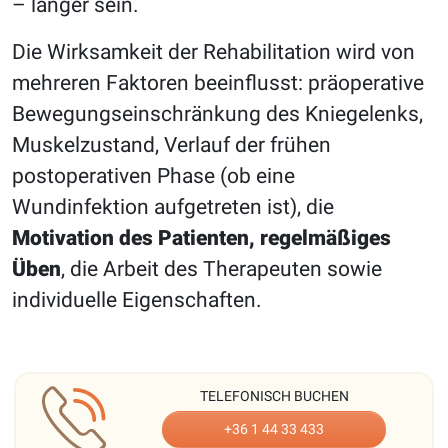
– länger sein.
Die Wirksamkeit der Rehabilitation wird von
mehreren Faktoren beeinflusst: präoperative
Bewegungseinschränkung des Kniegelenks,
Muskelzustand, Verlauf der frühen
postoperativen Phase (ob eine
Wundinfektion aufgetreten ist), die
Motivation des Patienten, regelmäßiges
Üben
, die Arbeit des Therapeuten sowie
individuelle Eigenschaften.
TELEFONISCH BUCHEN
+36 1 44 33 433