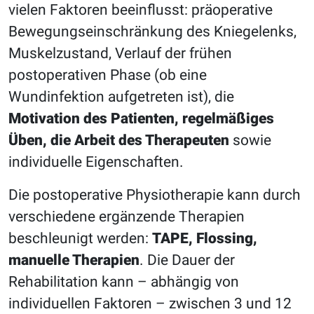
vielen Faktoren beeinflusst: präoperative
Bewegungseinschränkung des Kniegelenks,
Muskelzustand, Verlauf der frühen
postoperativen Phase (ob eine
Wundinfektion aufgetreten ist), die
Motivation des Patienten, regelmäßiges
Üben, die Arbeit des Therapeuten
sowie
individuelle Eigenschaften.
Die postoperative Physiotherapie kann durch
verschiedene ergänzende Therapien
beschleunigt werden:
TAPE, Flossing,
manuelle Therapien
. Die Dauer der
Rehabilitation kann – abhängig von
individuellen Faktoren – zwischen 3 und 12