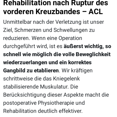
Rehabilitation nach Ruptur des
vorderen Kreuzbandes – ACL
Unmittelbar nach der Verletzung ist unser
Ziel, Schmerzen und Schwellungen zu
reduzieren. Wenn eine Operation
durchgeführt wird, ist es
äußerst wichtig, so
schnell wie möglich die volle Beweglichkeit
wiederzuerlangen und ein korrektes
Gangbild zu etablieren
. Wir kräftigen
schrittweise die das Kniegelenk
stabilisierende Muskulatur. Die
Berücksichtigung dieser Aspekte macht die
postoperative Physiotherapie und
Rehabilitation deutlich effektiver.