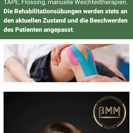
TAPE, Flossing, manuelle Weichteiltherapien.
Die Rehabilitationsübungen werden stets an
den aktuellen Zustand und die Beschwerden
des Patienten angepasst
.