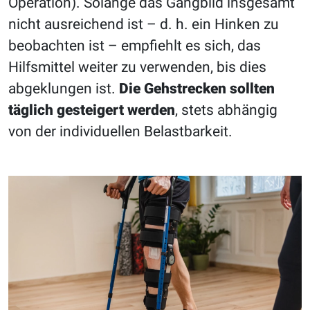
Operation). Solange das Gangbild insgesamt
nicht ausreichend ist – d. h. ein Hinken zu
beobachten ist – empfiehlt es sich, das
Hilfsmittel weiter zu verwenden, bis dies
abgeklungen ist.
Die Gehstrecken sollten
täglich gesteigert werden
, stets abhängig
von der individuellen Belastbarkeit.