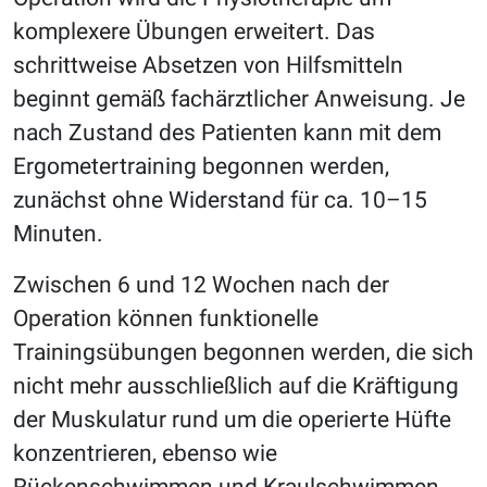
komplexere Übungen erweitert. Das
schrittweise Absetzen von Hilfsmitteln
beginnt gemäß fachärztlicher Anweisung. Je
nach Zustand des Patienten kann mit dem
Ergometertraining begonnen werden,
zunächst ohne Widerstand für ca. 10–15
Minuten.
Zwischen 6 und 12 Wochen nach der
Operation können funktionelle
Trainingsübungen begonnen werden, die sich
nicht mehr ausschließlich auf die Kräftigung
der Muskulatur rund um die operierte Hüfte
konzentrieren, ebenso wie