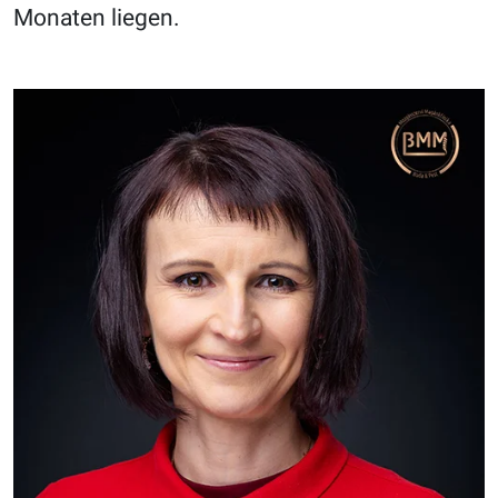
Monaten liegen.