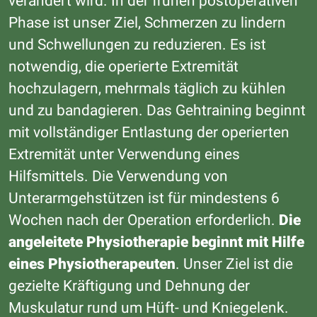
verändert wird. In der frühen postoperativen
Phase ist unser Ziel, Schmerzen zu lindern
und Schwellungen zu reduzieren. Es ist
notwendig, die operierte Extremität
hochzulagern, mehrmals täglich zu kühlen
und zu bandagieren. Das Gehtraining beginnt
mit vollständiger Entlastung der operierten
Extremität unter Verwendung eines
Hilfsmittels. Die Verwendung von
Unterarmgehstützen ist für mindestens 6
Wochen nach der Operation erforderlich.
Die
angeleitete Physiotherapie beginnt mit Hilfe
eines Physiotherapeuten
. Unser Ziel ist die
gezielte Kräftigung und Dehnung der
Muskulatur rund um Hüft- und Kniegelenk.