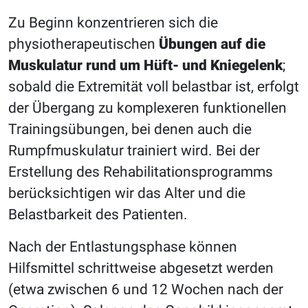
Zu Beginn konzentrieren sich die
physiotherapeutischen
Übungen auf die
Muskulatur rund um Hüft- und Kniegelenk
;
sobald die Extremität voll belastbar ist, erfolgt
der Übergang zu komplexeren funktionellen
Trainingsübungen, bei denen auch die
Rumpfmuskulatur trainiert wird. Bei der
Erstellung des Rehabilitationsprogramms
berücksichtigen wir das Alter und die
Belastbarkeit des Patienten.
Nach der Entlastungsphase können
Hilfsmittel schrittweise abgesetzt werden
(etwa zwischen 6 und 12 Wochen nach der