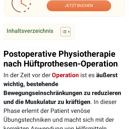
JETZT BUCHEN
Inhaltsverzeichnis
Postoperative Physiotherapie
nach Hüftprothesen-Operation
In der Zeit vor der
Operation
ist es
äußerst
wichtig, bestehende
Bewegungseinschränkungen zu reduzieren
und die Muskulatur zu kräftigen
. In dieser
Phase erlernt der Patient venöse
Übungstechniken und macht sich mit der
korrekten Anwendung von Hilfsmitteln