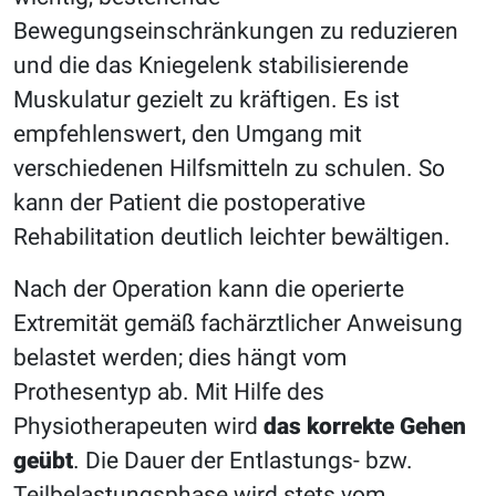
Bewegungseinschränkungen zu reduzieren
und die das Kniegelenk stabilisierende
Muskulatur gezielt zu kräftigen. Es ist
empfehlenswert, den Umgang mit
verschiedenen Hilfsmitteln zu schulen. So
kann der Patient die postoperative
Rehabilitation deutlich leichter bewältigen.
Nach der Operation kann die operierte
Extremität gemäß fachärztlicher Anweisung
belastet werden; dies hängt vom
Prothesentyp ab. Mit Hilfe des
Physiotherapeuten wird
das korrekte Gehen
geübt
. Die Dauer der Entlastungs- bzw.
Teilbelastungsphase wird stets vom