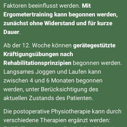
Faktoren beeinflusst werden.
Mit
Ergometertraining kann begonnen werden,
zunächst ohne Widerstand und für kurze
Dauer
.
Ab der 12. Woche können
gerätegestützte
Kräftigungsübungen nach
Rehabilitationsprinzipien
begonnen werden.
Langsames Joggen und Laufen kann
zwischen 4 und 6 Monaten begonnen
werden, unter Berücksichtigung des
aktuellen Zustands des Patienten.
Die postoperative Physiotherapie kann durch
verschiedene Therapien ergänzt werden: