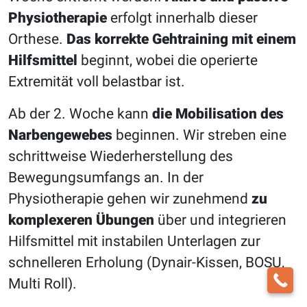
Physiotherapie
erfolgt innerhalb dieser
Orthese.
Das korrekte Gehtraining mit einem
Hilfsmittel
beginnt, wobei die operierte
Extremität voll belastbar ist.
Ab der 2. Woche kann
die Mobilisation des
Narbengewebes
beginnen. Wir streben eine
schrittweise Wiederherstellung des
Bewegungsumfangs an. In der
Physiotherapie gehen wir zunehmend
zu
komplexeren Übungen
über und integrieren
Hilfsmittel mit instabilen Unterlagen zur
schnelleren Erholung (Dynair-Kissen, BOSU,
Multi Roll).