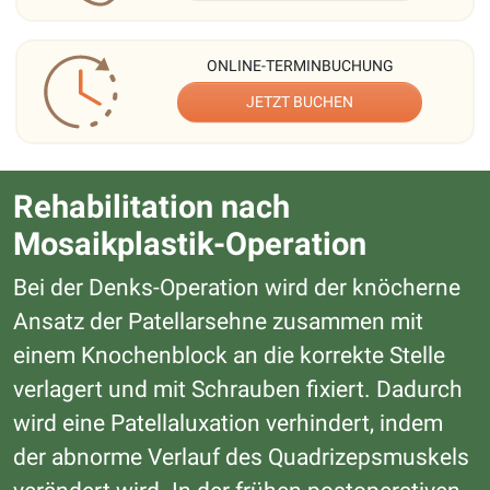
ONLINE-TERMINBUCHUNG
JETZT BUCHEN
Rehabilitation nach
Mosaikplastik-Operation
Bei der Denks-Operation wird der knöcherne
Ansatz der Patellarsehne zusammen mit
einem Knochenblock an die korrekte Stelle
verlagert und mit Schrauben fixiert. Dadurch
wird eine Patellaluxation verhindert, indem
der abnorme Verlauf des Quadrizepsmuskels