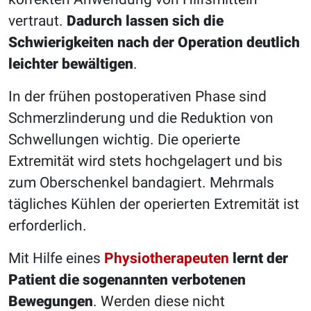
vertraut.
Dadurch lassen sich die
Schwierigkeiten nach der Operation deutlich
leichter bewältigen
.
In der frühen postoperativen Phase sind
Schmerzlinderung und die Reduktion von
Schwellungen wichtig. Die operierte
Extremität wird stets hochgelagert und bis
zum Oberschenkel bandagiert. Mehrmals
tägliches Kühlen der operierten Extremität ist
erforderlich.
Mit Hilfe eines
Physiotherapeuten
lernt der
Patient die sogenannten verbotenen
Bewegungen
. Werden diese nicht