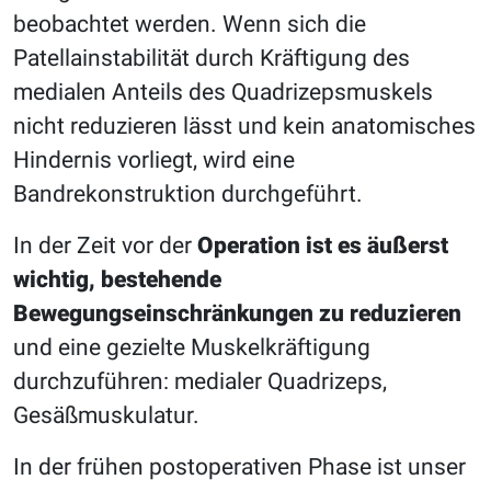
beobachtet werden. Wenn sich die
Patellainstabilität durch Kräftigung des
medialen Anteils des Quadrizepsmuskels
nicht reduzieren lässt und kein anatomisches
Hindernis vorliegt, wird eine
Bandrekonstruktion durchgeführt.
In der Zeit vor der
Operation ist es äußerst
wichtig, bestehende
Bewegungseinschränkungen zu reduzieren
und eine gezielte Muskelkräftigung
durchzuführen: medialer Quadrizeps,
Gesäßmuskulatur.
In der frühen postoperativen Phase ist unser