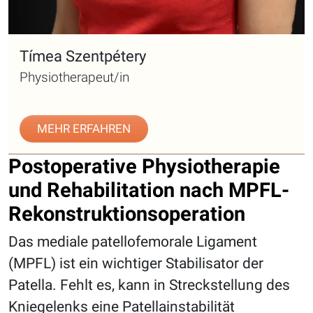
Tímea Szentpétery
Physiotherapeut/in
MEHR ERFAHREN
Postoperative Physiotherapie
und Rehabilitation nach MPFL-
Rekonstruktionsoperation
Das mediale patellofemorale Ligament
(MPFL) ist ein wichtiger Stabilisator der
Patella. Fehlt es, kann in Streckstellung des
Kniegelenks eine Patellainstabilität