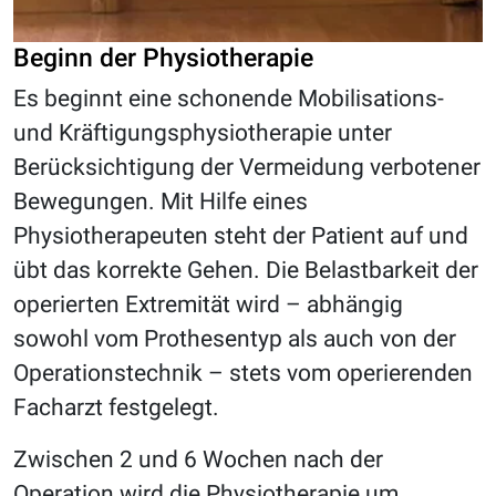
Beginn der Physiotherapie
Es beginnt eine schonende Mobilisations-
und Kräftigungsphysiotherapie unter
Berücksichtigung der Vermeidung verbotener
Bewegungen. Mit Hilfe eines
Physiotherapeuten steht der Patient auf und
übt das korrekte Gehen. Die Belastbarkeit der
operierten Extremität wird – abhängig
sowohl vom Prothesentyp als auch von der
Operationstechnik – stets vom operierenden
Facharzt festgelegt.
Zwischen 2 und 6 Wochen nach der
Operation wird die Physiotherapie um