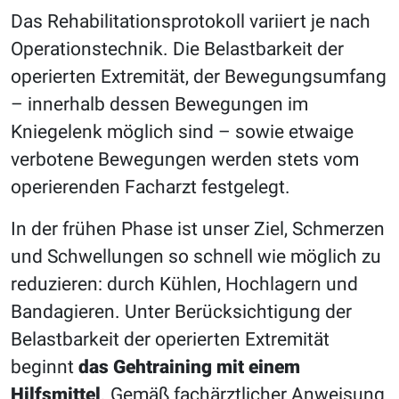
Das Rehabilitationsprotokoll variiert je nach
Operationstechnik. Die Belastbarkeit der
operierten Extremität, der Bewegungsumfang
– innerhalb dessen Bewegungen im
Kniegelenk möglich sind – sowie etwaige
verbotene Bewegungen werden stets vom
operierenden Facharzt festgelegt.
In der frühen Phase ist unser Ziel, Schmerzen
und Schwellungen so schnell wie möglich zu
reduzieren: durch Kühlen, Hochlagern und
Bandagieren. Unter Berücksichtigung der
Belastbarkeit der operierten Extremität
beginnt
das Gehtraining mit einem
Hilfsmittel
. Gemäß fachärztlicher Anweisung