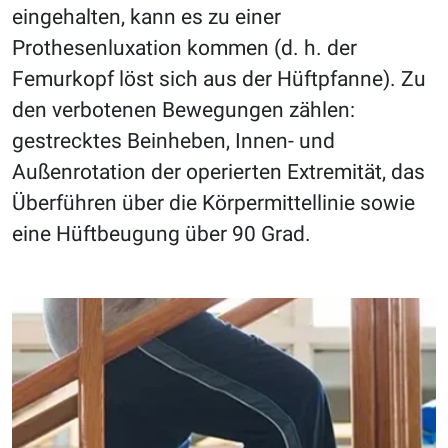
eingehalten, kann es zu einer
Prothesenluxation kommen (d. h. der
Femurkopf löst sich aus der Hüftpfanne). Zu
den verbotenen Bewegungen zählen:
gestrecktes Beinheben, Innen- und
Außenrotation der operierten Extremität, das
Überführen über die Körpermittellinie sowie
eine Hüftbeugung über 90 Grad.