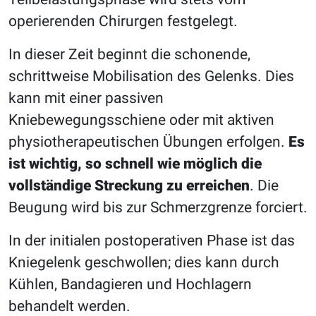
operierenden Chirurgen festgelegt.
In dieser Zeit beginnt die schonende,
schrittweise Mobilisation des Gelenks. Dies
kann mit einer passiven
Kniebewegungsschiene oder mit aktiven
physiotherapeutischen Übungen erfolgen.
Es
ist wichtig, so schnell wie möglich die
vollständige Streckung zu erreichen
. Die
Beugung wird bis zur Schmerzgrenze forciert.
In der initialen postoperativen Phase ist das
Kniegelenk geschwollen; dies kann durch
Kühlen, Bandagieren und Hochlagern
behandelt werden.