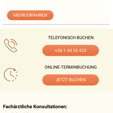
MEHR ERFAHREN
TELEFONISCH BUCHEN
+36 1 44 33 433
ONLINE-TERMINBUCHUNG
JETZT BUCHEN
Fachärztliche Konsultationen: