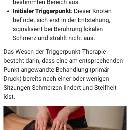
bestimmten Bereich aus.
Initialer Triggerpunkt
: Dieser Knoten
befindet sich erst in der Entstehung,
signalisiert bei Berührung lokalen
Schmerz und strahlt nicht aus.
Das Wesen der Triggerpunkt-Therapie
besteht darin, dass eine am entsprechenden
Punkt angewandte Behandlung (primär
Druck) bereits nach einer oder wenigen
Sitzungen Schmerzen lindert und Steifheit
löst.