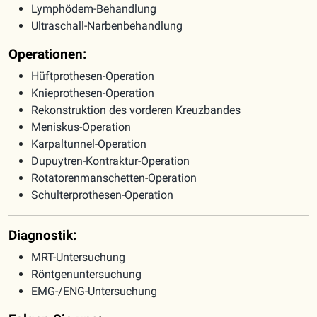
Lymphödem-Behandlung
Ultraschall-Narbenbehandlung
Operationen:
Hüftprothesen-Operation
Knieprothesen-Operation
Rekonstruktion des vorderen Kreuzbandes
Meniskus-Operation
Karpaltunnel-Operation
Dupuytren-Kontraktur-Operation
Rotatorenmanschetten-Operation
Schulterprothesen-Operation
Diagnostik:
MRT-Untersuchung
Röntgenuntersuchung
EMG-/ENG-Untersuchung