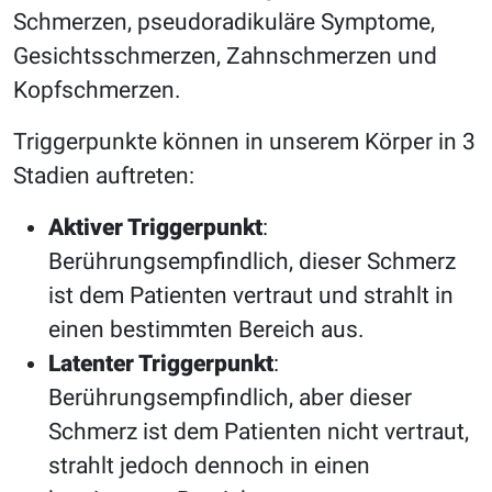
Schmerzen, pseudoradikuläre Symptome,
Gesichtsschmerzen, Zahnschmerzen und
Kopfschmerzen.
Triggerpunkte können in unserem Körper in 3
Stadien auftreten:
Aktiver Triggerpunkt
:
Berührungsempfindlich, dieser Schmerz
ist dem Patienten vertraut und strahlt in
einen bestimmten Bereich aus.
Latenter Triggerpunkt
:
Berührungsempfindlich, aber dieser
Schmerz ist dem Patienten nicht vertraut,
strahlt jedoch dennoch in einen