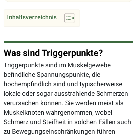
Inhaltsverzeichnis
Was sind Triggerpunkte?
Triggerpunkte sind im Muskelgewebe
befindliche Spannungspunkte, die
hochempfindlich sind und typischerweise
lokale oder sogar ausstrahlende Schmerzen
verursachen können. Sie werden meist als
Muskelknoten wahrgenommen, wobei
Schmerz und Steifheit in solchen Fällen auch
zu Bewegungseinschränkungen führen