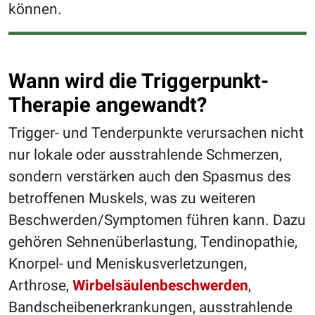
können.
Wann wird die Triggerpunkt-
Therapie angewandt?
Trigger- und Tenderpunkte verursachen nicht
nur lokale oder ausstrahlende Schmerzen,
sondern verstärken auch den Spasmus des
betroffenen Muskels, was zu weiteren
Beschwerden/Symptomen führen kann. Dazu
gehören Sehnenüberlastung, Tendinopathie,
Knorpel- und Meniskusverletzungen,
Arthrose,
Wirbelsäulenbeschwerden
,
Bandscheibenerkrankungen, ausstrahlende