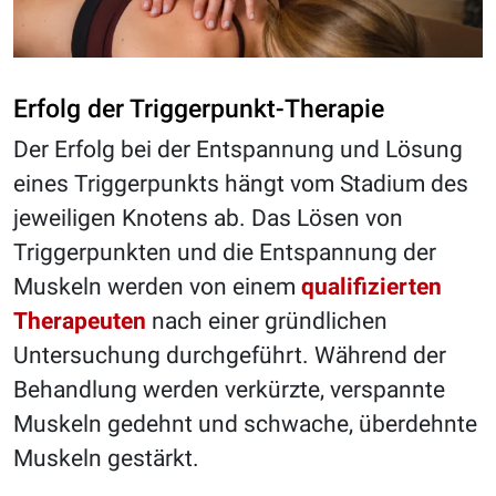
Erfolg der Triggerpunkt-Therapie
Der Erfolg bei der Entspannung und Lösung
eines Triggerpunkts hängt vom Stadium des
jeweiligen Knotens ab. Das Lösen von
Triggerpunkten und die Entspannung der
Muskeln werden von einem
qualifizierten
Therapeuten
nach einer gründlichen
Untersuchung durchgeführt. Während der
Behandlung werden verkürzte, verspannte
Muskeln gedehnt und schwache, überdehnte
Muskeln gestärkt.