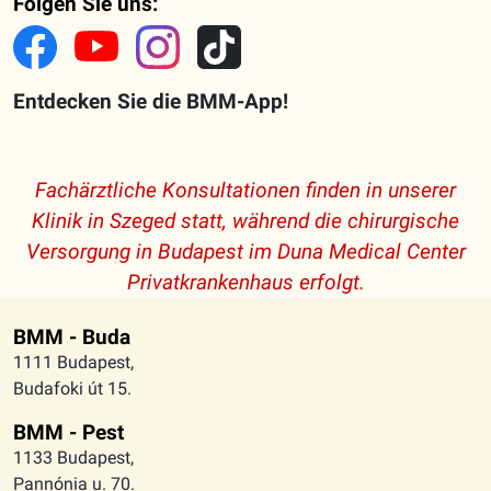
Folgen Sie uns:
Entdecken Sie die BMM-App!
Fachärztliche Konsultationen finden in unserer
Klinik in Szeged statt, während die chirurgische
Versorgung in Budapest im Duna Medical Center
Privatkrankenhaus erfolgt.
BMM - Buda
1111 Budapest,
Budafoki út 15.
BMM - Pest
1133 Budapest,
Pannónia u. 70.