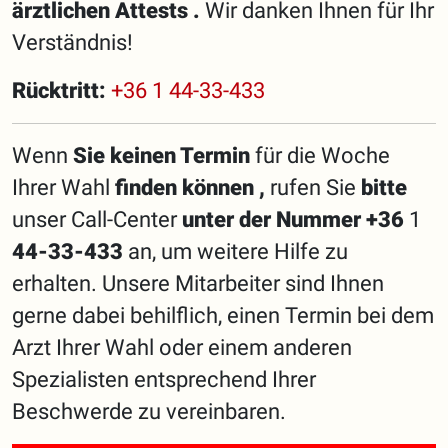
ärztlichen Attests
.
Wir danken Ihnen für Ihr
Verständnis!
Rücktritt:
+36 1 44-33-433
Wenn
Sie keinen Termin
für die Woche
Ihrer Wahl
finden können
,
rufen Sie
bitte
unser Call-Center
unter der Nummer +36
1
44-33-433
an, um weitere Hilfe zu
erhalten. Unsere Mitarbeiter sind Ihnen
gerne dabei behilflich, einen Termin bei dem
Arzt Ihrer Wahl oder einem anderen
Spezialisten entsprechend Ihrer
Beschwerde zu vereinbaren.