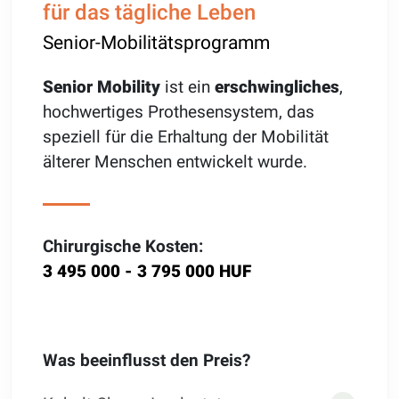
für das tägliche Leben
Senior-Mobilitätsprogramm
Senior Mobility
ist ein
erschwingliches
,
hochwertiges Prothesensystem, das
speziell für die Erhaltung der Mobilität
älterer Menschen entwickelt wurde.
Chirurgische Kosten:
3 495 000 - 3 795 000 HUF
Was beeinflusst den Preis?