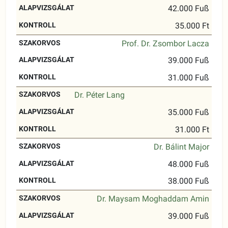
42.000 Fuß
35.000 Ft
Prof. Dr. Zsombor Lacza
39.000 Fuß
31.000 Fuß
Dr. Péter Lang
35.000 Fuß
31.000 Ft
Dr. Bálint Major
48.000 Fuß
38.000 Fuß
Dr. Maysam Moghaddam Amin
39.000 Fuß