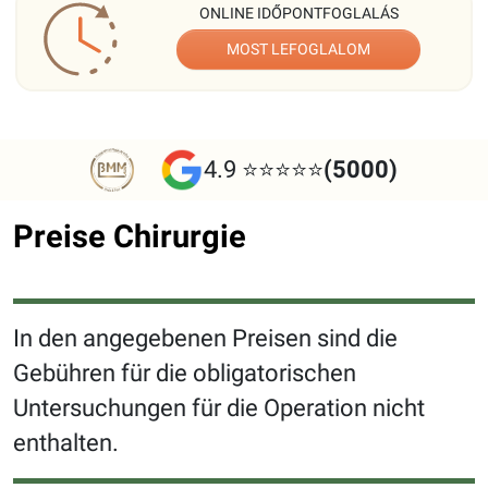
ONLINE IDŐPONTFOGLALÁS
MOST LEFOGLALOM
4.9 ⭐⭐⭐⭐⭐
(5000)
Preise Chirurgie
In den angegebenen Preisen sind die
Gebühren für die obligatorischen
Untersuchungen für die Operation nicht
enthalten.