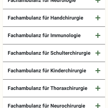
Fachambulanz für Neurologie
Fachambulanz für Handchirurgie
Fachambulanz für Immunologie
Fachambulanz für Schulterchirurgie
Fachambulanz für Kinderchirurgie
Fachambulanz für Thoraxchirurgie
Fachambulanz für Neurochirurgie