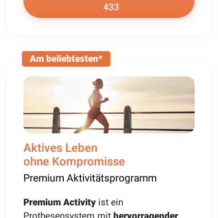
433
Am beliebtesten*
Aktives Leben
ohne Kompromisse
Premium Aktivitätsprogramm
Premium Activity
ist ein
Prothesensystem mit
hervorragender