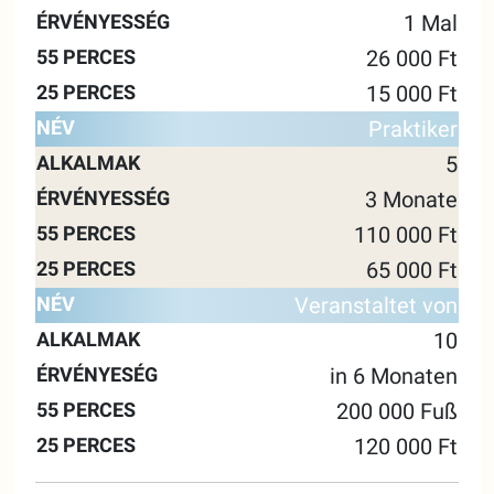
1 Mal
26 000 Ft
15 000 Ft
Praktiker
5
3 Monate
110 000 Ft
65 000 Ft
Veranstaltet von
10
in 6 Monaten
200 000 Fuß
120 000 Ft