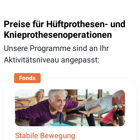
Preise für Hüftprothesen- und
Knieprothesenoperationen
Unsere Programme sind an Ihr
Aktivitätsniveau angepasst:
Fonds
Stabile Bewegung