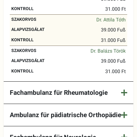
31.000 Ft
Dr. Attila Tóth
39.000 Fuß
31.000 Fuß
Dr. Balázs Török
39.000 Fuß
31.000 Ft
Fachambulanz für Rheumatologie
Ambulanz für pädiatrische Orthopädie