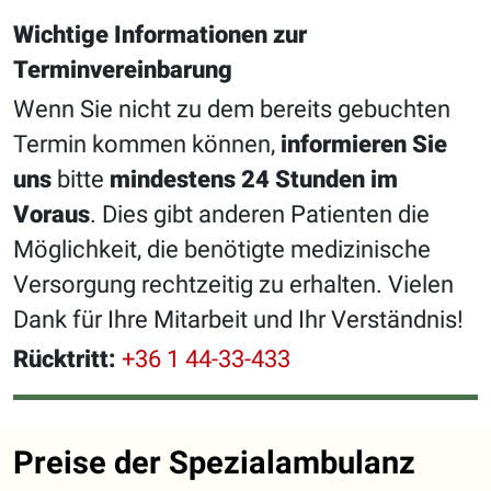
Wichtige Informationen zur
Terminvereinbarung
Wenn Sie nicht zu dem bereits gebuchten
Termin kommen können,
informieren Sie
uns
bitte
mindestens 24 Stunden im
Voraus
. Dies gibt anderen Patienten die
Möglichkeit, die benötigte medizinische
Versorgung rechtzeitig zu erhalten. Vielen
Dank für Ihre Mitarbeit und Ihr Verständnis!
Rücktritt:
+36 1 44-33-433
Preise der Spezialambulanz