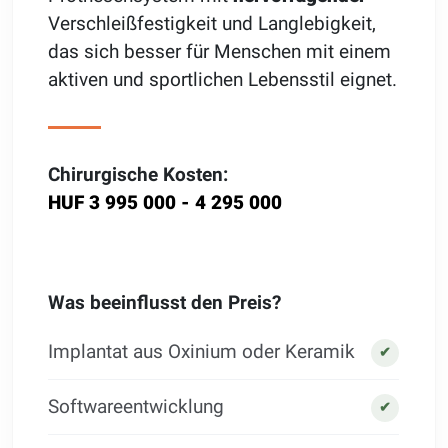
Verschleißfestigkeit und Langlebigkeit,
das sich besser für Menschen mit einem
aktiven und sportlichen Lebensstil eignet.
Chirurgische Kosten:
HUF 3 995 000 - 4 295 000
Was beeinflusst den Preis?
Implantat aus Oxinium oder Keramik
✔
Softwareentwicklung
✔