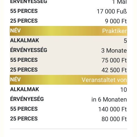
1 Mal
17 000 Fuß
9 000 Ft
Praktiker
5
3 Monate
75 000 Ft
42 500 Ft
Veranstaltet von
10
in 6 Monaten
140 000 Ft
80 000 Ft