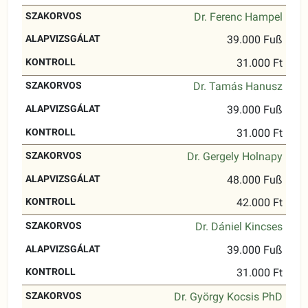
Dr. Ferenc Hampel
39.000 Fuß
31.000 Ft
Dr. Tamás Hanusz
39.000 Fuß
31.000 Ft
Dr. Gergely Holnapy
48.000 Fuß
42.000 Ft
Dr. Dániel Kincses
39.000 Fuß
31.000 Ft
Dr. György Kocsis PhD