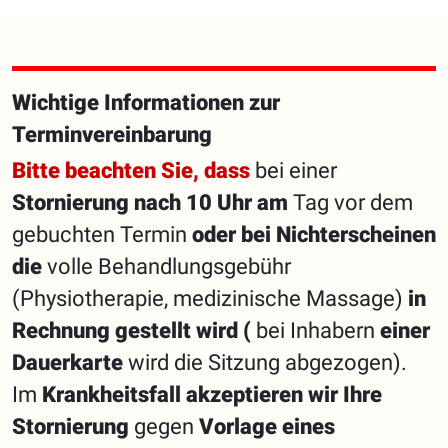
Wichtige Informationen zur
Terminvereinbarung
Bitte beachten Sie, dass
bei einer
Stornierung nach 10 Uhr
am
Tag vor dem
gebuchten Termin
oder bei
Nichterscheinen
die
volle Behandlungsgebühr
(Physiotherapie, medizinische Massage)
in
Rechnung gestellt wird
(
bei Inhabern
einer
Dauerkarte
wird die Sitzung abgezogen).
Im
Krankheitsfall
akzeptieren wir Ihre
Stornierung
gegen
Vorlage eines