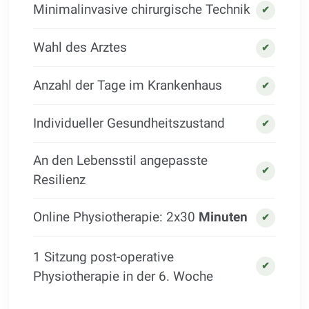
Minimalinvasive chirurgische Technik
✔
Wahl des Arztes
✔
Anzahl der Tage im Krankenhaus
✔
Individueller Gesundheitszustand
✔
An den Lebensstil angepasste
✔
Resilienz
Online Physiotherapie: 2x30
Minuten
✔
1 Sitzung post-operative
✔
Physiotherapie in der 6. Woche