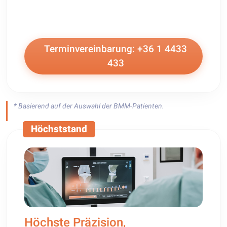
Terminvereinbarung: +36 1 4433
433
* Basierend auf der Auswahl der BMM-Patienten.
Höchststand
Höchste Präzision,