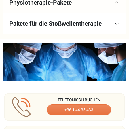
Physiotherapie-Pakete
Pakete für die Stoßwellentherapie
TELEFONISCH BUCHEN
+36 1 44 33 433