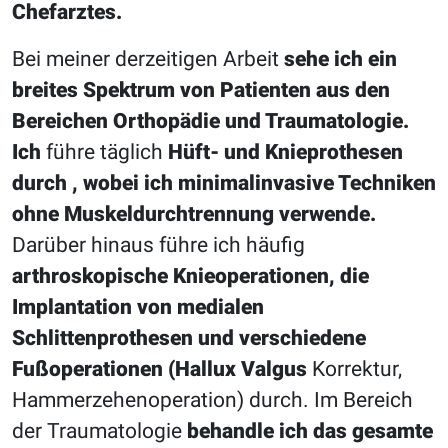
Chefarztes.
Bei meiner derzeitigen Arbeit
sehe ich ein
breites Spektrum von Patienten aus den
Bereichen Orthopädie und Traumatologie.
Ich
führe täglich
Hüft- und Knieprothesen
durch
,
wobei ich minimalinvasive Techniken
ohne Muskeldurchtrennung verwende.
Darüber hinaus führe ich häufig
arthroskopische Knieoperationen, die
Implantation von medialen
Schlittenprothesen und
verschiedene
Fußoperationen (Hallux Valgus
Korrektur,
Hammerzehenoperation) durch. Im Bereich
der Traumatologie
behandle ich das gesamte