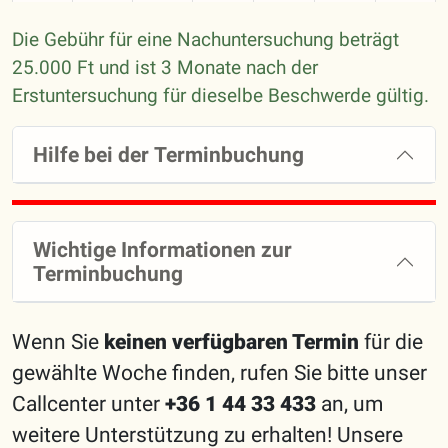
Die Gebühr für eine Nachuntersuchung beträgt
25.000 Ft und ist 3 Monate nach der
Erstuntersuchung für dieselbe Beschwerde gültig.
Hilfe bei der Terminbuchung
Wichtige Informationen zur
Terminbuchung
Wenn Sie
keinen verfügbaren Termin
für die
gewählte Woche finden, rufen Sie bitte unser
Callcenter unter
+36 1 44 33 433
an, um
weitere Unterstützung zu erhalten! Unsere