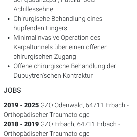
Achillessehne
Chirurgische Behandlung eines
hüpfenden Fingers
Minimalinvasive Operation des
Karpaltunnels über einen offenen
chirurgischen Zugang
Offene chirurgische Behandlung der
Dupuytren'schen Kontraktur
JOBS
2019 - 2025
GZO Odenwald, 64711 Erbach -
Orthopädischer Traumatologe
2018 - 2019
GZO Erbach, 64711 Erbach -
Orthopädischer Traumatologe