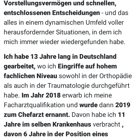
Vorstellungsvermögen und schnellen,
entschlossenen Entscheidungen
- und das
alles in einem dynamischen Umfeld voller
herausfordernder Situationen, in dem ich
mich immer wieder wiedergefunden habe.
Ich habe 13 Jahre lang in Deutschland
gearbeitet,
wo ich
Eingriffe auf hohem
fachlichen Niveau
sowohl in der Orthopädie
als auch in der Traumatologie durchgeführt
habe.
Im Jahr 2018
erwarb ich meine
Facharztqualifikation und
wurde
dann
2019
zum Chefarzt ernannt.
Davon habe ich
11
Jahre im selben Krankenhaus
verbracht
,
davon
6 Jahre in der Position eines