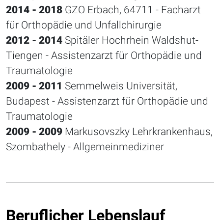
2014 - 2018
GZO Erbach, 64711 - Facharzt
für Orthopädie und Unfallchirurgie
2012 - 2014
Spitäler Hochrhein Waldshut-
Tiengen - Assistenzarzt für Orthopädie und
Traumatologie
2009 - 2011
Semmelweis Universität,
Budapest - Assistenzarzt für Orthopädie und
Traumatologie
2009 - 2009
Markusovszky Lehrkrankenhaus,
Szombathely - Allgemeinmediziner
Beruflicher Lebenslauf