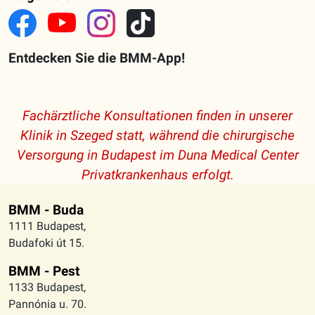
Entdecken Sie die BMM-App!
Fachärztliche Konsultationen finden in unserer
Klinik in Szeged statt, während die chirurgische
Versorgung in Budapest im Duna Medical Center
Privatkrankenhaus erfolgt.
BMM - Buda
1111 Budapest,
Budafoki út 15.
BMM - Pest
1133 Budapest,
Pannónia u. 70.