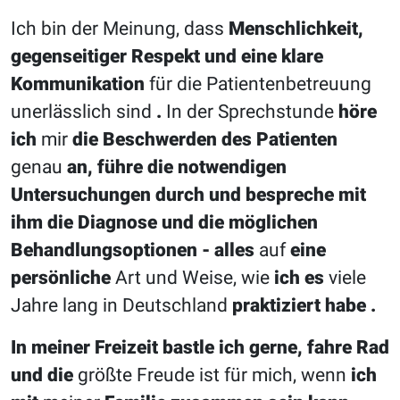
Ich bin der Meinung, dass
Menschlichkeit,
gegenseitiger Respekt und eine klare
Kommunikation
für die Patientenbetreuung
unerlässlich sind
.
In der Sprechstunde
höre
ich
mir
die Beschwerden des Patienten
genau
an, führe die notwendigen
Untersuchungen durch und bespreche mit
ihm die Diagnose und die möglichen
Behandlungsoptionen - alles
auf
eine
persönliche
Art und Weise, wie
ich es
viele
Jahre lang in Deutschland
praktiziert habe
.
In meiner Freizeit bastle ich gerne, fahre Rad
und die
größte Freude ist für mich, wenn
ich