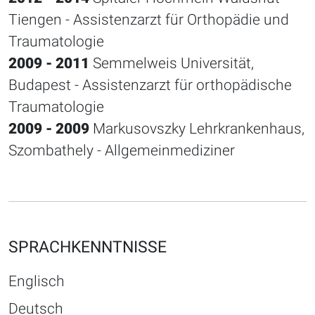
Tiengen - Assistenzarzt für Orthopädie und
Traumatologie
2009 - 2011
Semmelweis Universität,
Budapest - Assistenzarzt für orthopädische
Traumatologie
2009 - 2009
Markusovszky Lehrkrankenhaus,
Szombathely - Allgemeinmediziner
SPRACHKENNTNISSE
Englisch
Deutsch