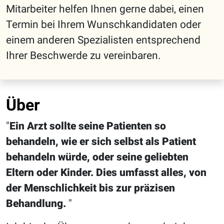
Mitarbeiter helfen Ihnen gerne dabei, einen
Termin bei Ihrem Wunschkandidaten oder
einem anderen Spezialisten entsprechend
Ihrer Beschwerde zu vereinbaren.
Über
Ein Arzt sollte seine Patienten so
behandeln, wie er sich selbst als Patient
behandeln würde, oder seine geliebten
Eltern oder Kinder. Dies umfasst alles, von
der Menschlichkeit bis zur präzisen
Behandlung.