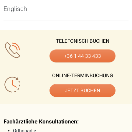
Englisch
TELEFONISCH BUCHEN
+36 1 44 33 433
ONLINE-TERMINBUCHUNG
JETZT BUCHEN
Fachärztliche Konsultationen:
Orthopädie