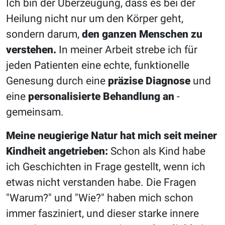
Ich bin der Überzeugung, dass es bei der
Heilung nicht nur um den Körper geht,
sondern darum,
den ganzen Menschen zu
verstehen.
In meiner Arbeit strebe ich für
jeden Patienten eine echte, funktionelle
Genesung durch eine
präzise Diagnose
und
eine
personalisierte Behandlung an
-
gemeinsam.
Meine neugierige Natur hat mich seit meiner
Kindheit angetrieben:
Schon als Kind habe
ich Geschichten in Frage gestellt, wenn ich
etwas nicht verstanden habe. Die Fragen
"Warum?" und "Wie?" haben mich schon
immer fasziniert, und dieser starke innere