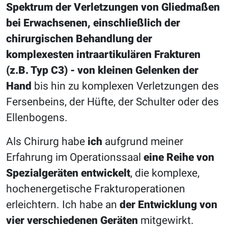
Spektrum der Verletzungen von Gliedmaßen
bei Erwachsenen,
einschließlich der
chirurgischen Behandlung der
komplexesten intraartikulären Frakturen
(z.B. Typ C3) - von kleinen Gelenken der
Hand
bis hin zu komplexen Verletzungen des
Fersenbeins, der Hüfte, der Schulter oder des
Ellenbogens.
Als Chirurg habe
ich
aufgrund meiner
Erfahrung im Operationssaal
eine Reihe von
Spezialgeräten entwickelt
, die komplexe,
hochenergetische Frakturoperationen
erleichtern. Ich habe an
der Entwicklung von
vier verschiedenen Geräten
mitgewirkt.