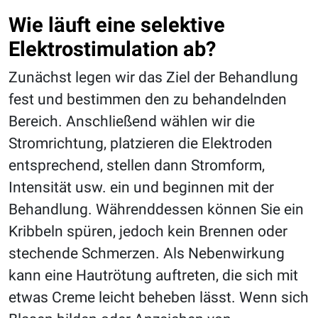
Wie läuft eine selektive
Elektrostimulation ab?
Zunächst legen wir das Ziel der Behandlung
fest und bestimmen den zu behandelnden
Bereich. Anschließend wählen wir die
Stromrichtung, platzieren die Elektroden
entsprechend, stellen dann Stromform,
Intensität usw. ein und beginnen mit der
Behandlung. Währenddessen können Sie ein
Kribbeln spüren, jedoch kein Brennen oder
stechende Schmerzen. Als Nebenwirkung
kann eine Hautrötung auftreten, die sich mit
etwas Creme leicht beheben lässt. Wenn sich