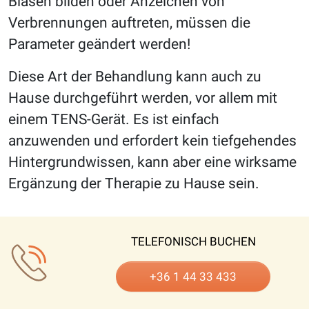
Blasen bilden oder Anzeichen von
Verbrennungen auftreten, müssen die
Parameter geändert werden!
Diese Art der Behandlung kann auch zu
Hause durchgeführt werden, vor allem mit
einem TENS-Gerät. Es ist einfach
anzuwenden und erfordert kein tiefgehendes
Hintergrundwissen, kann aber eine wirksame
Ergänzung der Therapie zu Hause sein.
TELEFONISCH BUCHEN
+36 1 44 33 433