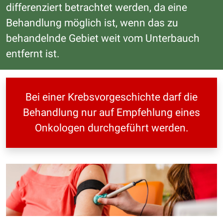
differenziert betrachtet werden, da eine
Behandlung möglich ist, wenn das zu
behandelnde Gebiet weit vom Unterbauch
entfernt ist.
Bei einer Krebsvorgeschichte darf die
Behandlung nur auf Empfehlung eines
Onkologen durchgeführt werden.