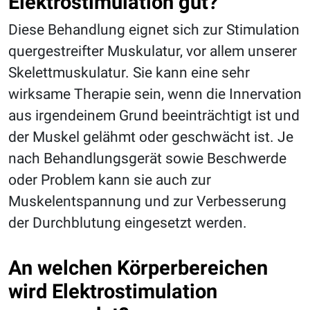
Elektrostimulation gut?
Diese Behandlung eignet sich zur Stimulation
quergestreifter Muskulatur, vor allem unserer
Skelettmuskulatur. Sie kann eine sehr
wirksame Therapie sein, wenn die Innervation
aus irgendeinem Grund beeinträchtigt ist und
der Muskel gelähmt oder geschwächt ist. Je
nach Behandlungsgerät sowie Beschwerde
oder Problem kann sie auch zur
Muskelentspannung und zur Verbesserung
der Durchblutung eingesetzt werden.
An welchen Körperbereichen
wird Elektrostimulation