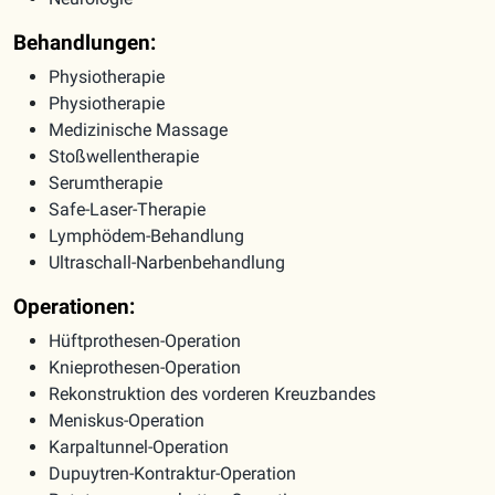
Behandlungen:
Physiotherapie
Physiotherapie
Medizinische Massage
Stoßwellentherapie
Serumtherapie
Safe-Laser-Therapie
Lymphödem-Behandlung
Ultraschall-Narbenbehandlung
Operationen:
Hüftprothesen-Operation
Knieprothesen-Operation
Rekonstruktion des vorderen Kreuzbandes
Meniskus-Operation
Karpaltunnel-Operation
Dupuytren-Kontraktur-Operation