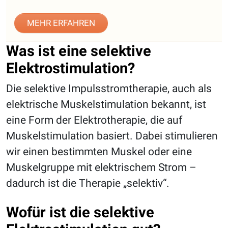
MEHR ERFAHREN
Was ist eine selektive
Elektrostimulation?
Die selektive Impulsstromtherapie, auch als
elektrische Muskelstimulation bekannt, ist
eine Form der Elektrotherapie, die auf
Muskelstimulation basiert. Dabei stimulieren
wir einen bestimmten Muskel oder eine
Muskelgruppe mit elektrischem Strom –
dadurch ist die Therapie „selektiv“.
Wofür ist die selektive