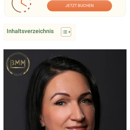
JETZT BUCHEN
Inhaltsverzeichnis