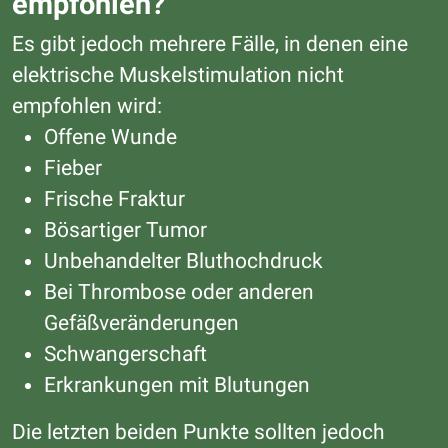
empfohlen?
Es gibt jedoch mehrere Fälle, in denen eine
elektrische Muskelstimulation nicht
empfohlen wird:
Offene Wunde
Fieber
Frische Fraktur
Bösartiger Tumor
Unbehandelter Bluthochdruck
Bei Thrombose oder anderen
Gefäßveränderungen
Schwangerschaft
Erkrankungen mit Blutungen
Die letzten beiden Punkte sollten jedoch