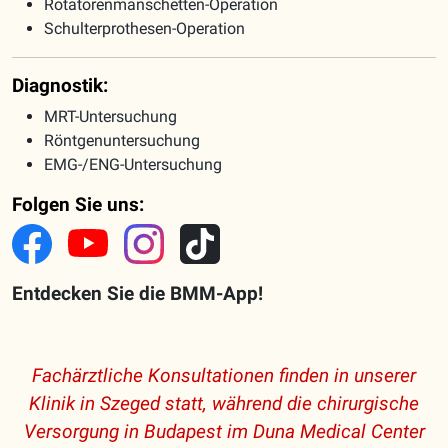
Rotatorenmanschetten-Operation
Schulterprothesen-Operation
Diagnostik:
MRT-Untersuchung
Röntgenuntersuchung
EMG-/ENG-Untersuchung
Folgen Sie uns:
Entdecken Sie die BMM-App!
Fachärztliche Konsultationen finden in unserer
Klinik in Szeged statt, während die chirurgische
Versorgung in Budapest im Duna Medical Center