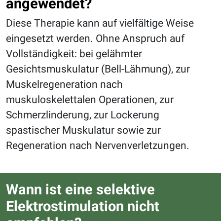
angewendet?
Diese Therapie kann auf vielfältige Weise
eingesetzt werden. Ohne Anspruch auf
Vollständigkeit: bei gelähmter
Gesichtsmuskulatur (Bell-Lähmung), zur
Muskelregeneration nach
muskuloskelettalen Operationen, zur
Schmerzlinderung, zur Lockerung
spastischer Muskulatur sowie zur
Regeneration nach Nervenverletzungen.
Wann ist eine selektive
Elektrostimulation nicht