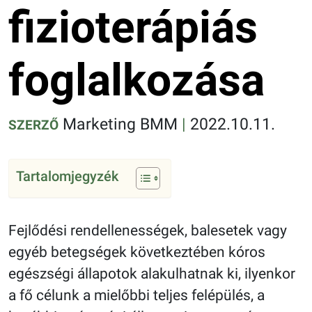
fizioterápiás
foglalkozása
Marketing BMM
|
2022.10.11.
SZERZŐ
Tartalomjegyzék
Fejlődési rendellenességek, balesetek vagy
egyéb betegségek következtében kóros
egészségi állapotok alakulhatnak ki, ilyenkor
a fő célunk a mielőbbi teljes felépülés, a