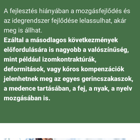
A fejlesztés hiányában a mozgásfejlődés és
az idegrendszer fejlődése lelassulhat, akár
meg is állhat.
Ezáltal a másodlagos következmények
előfordulására is nagyobb a valószínűség,
mint például izomkontraktúrák,
deformitások, vagy kóros kompenzációk
jelenhetnek meg az egyes gerincszakaszok,
a medence tartásában, a fej, a nyak, a nyelv
mozgásában is.