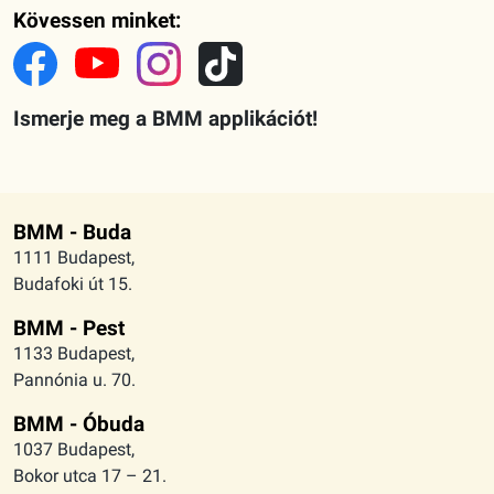
Kövessen minket:
Ismerje meg a BMM applikációt!
BMM - Buda
1111 Budapest,
Budafoki út 15.
BMM - Pest
1133 Budapest,
Pannónia u. 70.
BMM - Óbuda
1037 Budapest,
Bokor utca 17 – 21.