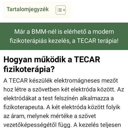
Tartalomjegyzék
Már a BMM-nél is elérhető a modern
fizikoterápiás kezelés, a TECAR terápia!
Hogyan működik a TECAR
fizikoterápia?
A TECAR készülék elektromágneses mezőt
hoz létre a szövetben két elektróda között. Az
elektródákat a test felszínén alkalmazza a
fizikoterapeuta. A két elektróda között folyik
az áram, melynek mértéke a szövet
vezetőképességétől függ. A kezelés teljesen