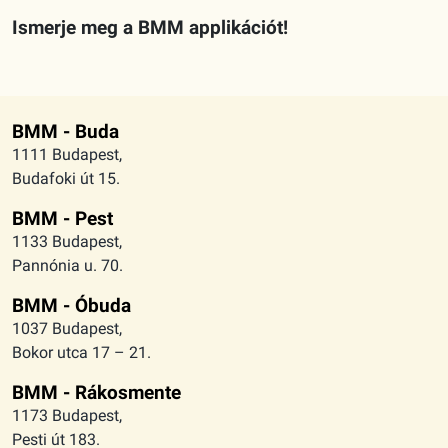
Ismerje meg a BMM applikációt!
BMM - Buda
1111 Budapest,
Budafoki út 15.
BMM - Pest
1133 Budapest,
Pannónia u. 70.
BMM - Óbuda
1037 Budapest,
Bokor utca 17 – 21.
BMM - Rákosmente
1173 Budapest,
Pesti út 183.