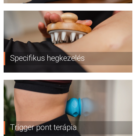
Specifikus hegkezelés
Trigger pont terápia