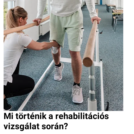
Mi történik a rehabilitációs
vizsgálat során?