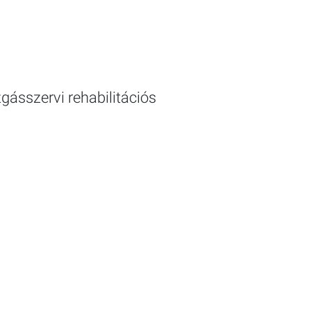
ásszervi rehabilitációs