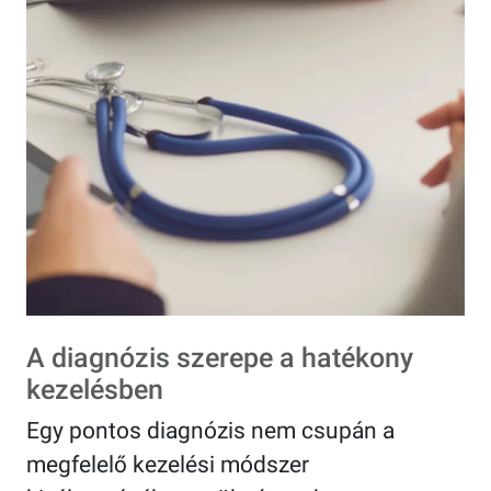
A diagnózis szerepe a hatékony
kezelésben
Egy pontos diagnózis nem csupán a
megfelelő kezelési módszer