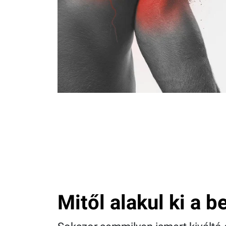
Mitől alakul ki a 