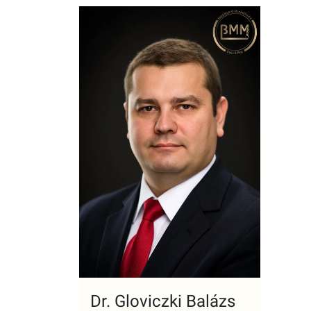
Dr. Gloviczki Balázs