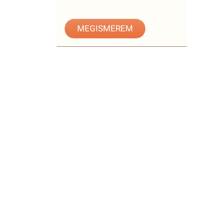
MEGISMEREM