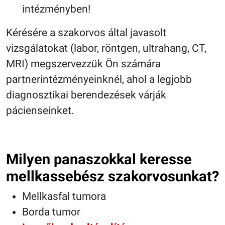
intézményben!
Kérésére a szakorvos által javasolt
vizsgálatokat (labor, röntgen, ultrahang, CT,
MRI) megszervezzük Ön számára
partnerintézményeinknél, ahol a legjobb
diagnosztikai berendezések várják
pácienseinket.
Milyen panaszokkal keresse
mellkassebész szakorvosunkat?
Mellkasfal tumora
Borda tumor