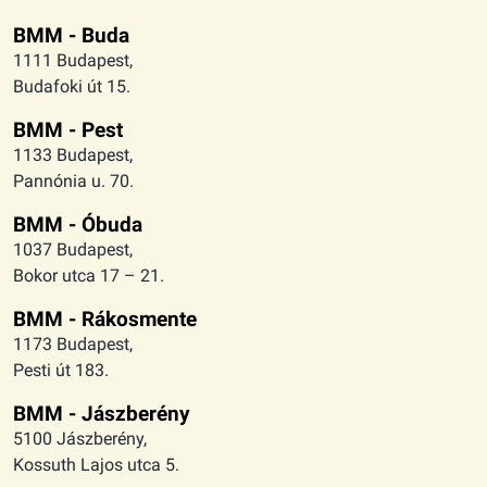
BMM - Buda
1111 Budapest,
Budafoki út 15.
BMM - Pest
1133 Budapest,
Pannónia u. 70.
BMM - Óbuda
1037 Budapest,
Bokor utca 17 – 21.
BMM - Rákosmente
1173 Budapest,
Pesti út 183.
BMM - Jászberény
5100 Jászberény,
Kossuth Lajos utca 5.