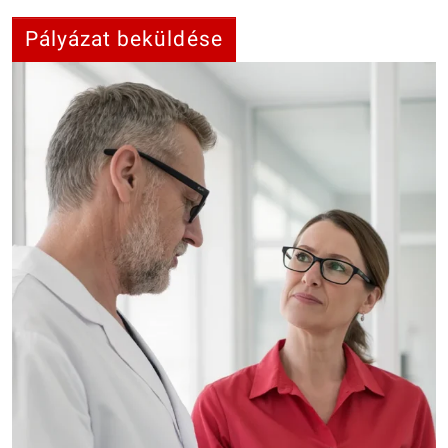
Pályázat beküldése