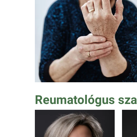
Reumatológus sza