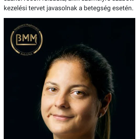
kezelési tervet javasolnak a betegség esetén.