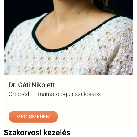
Dr. Gáti Nikolett
Ortopéd – traumatológus szakorvos
MEGISMEREM
Szakorvosi kezelés