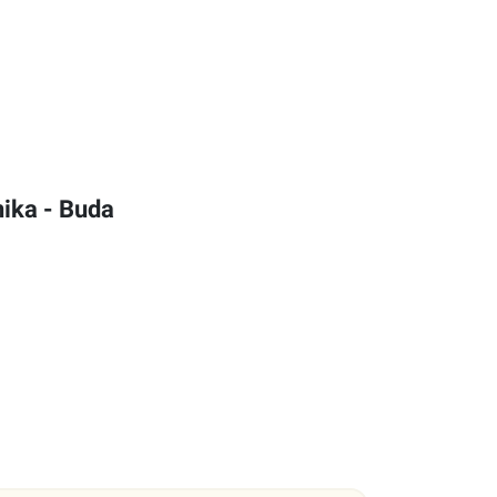
ika - Buda