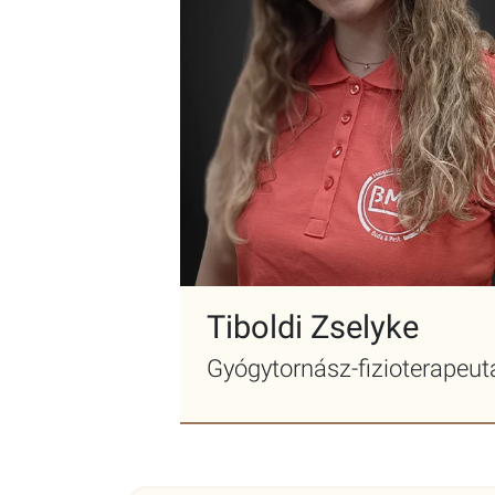
Tiboldi Zselyke
Gyógytornász-fizioterapeut