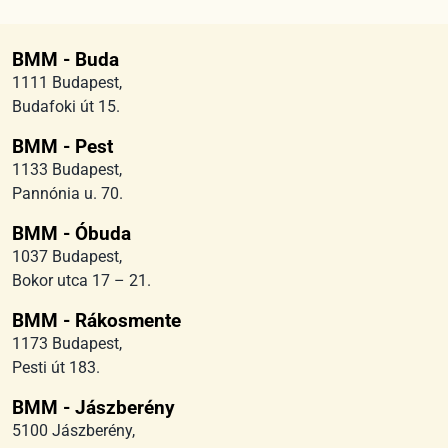
BMM - Buda
1111 Budapest,
Budafoki út 15.
BMM - Pest
1133 Budapest,
Pannónia u. 70.
BMM - Óbuda
1037 Budapest,
Bokor utca 17 – 21.
BMM - Rákosmente
1173 Budapest,
Pesti út 183.
BMM - Jászberény
5100 Jászberény,