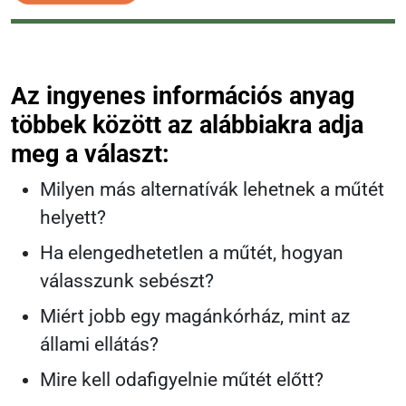
Az ingyenes információs anyag
többek között az alábbiakra adja
meg a választ:
Milyen más alternatívák lehetnek a műtét
helyett?
Ha elengedhetetlen a műtét, hogyan
válasszunk sebészt?
Miért jobb egy magánkórház, mint az
állami ellátás?
Mire kell odafigyelnie műtét előtt?