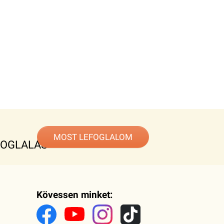
MOST LEFOGLALOM
FOGLALÁS
Kövessen minket: