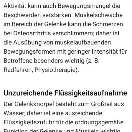
Aktivität kann auch Bewegungsmangel die
Beschwerden verstärken. Muskelschwäche
im Bereich der Gelenke kann die Schmerzen
bei Osteoarthritis verschlimmern; daher ist
die Ausübung von muskelaufbauenden
Bewegungsformen mit geringer Intensität für
Betroffene besonders wichtig (z. B.
Radfahren, Physiotherapie).
Unzureichende Flüssigkeitsaufnahme
Der Gelenkknorpel besteht zum Großteil aus
Wasser; daher ist eine ausreichende
Flüssigkeitszufuhr für die ordnungsgemäße
Funktion der Gelenke und Muskeln wichtig,