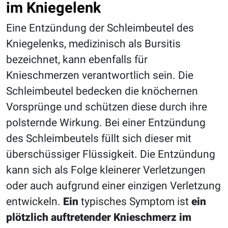
im Kniegelenk
Eine Entzündung der Schleimbeutel des
Kniegelenks, medizinisch als Bursitis
bezeichnet, kann ebenfalls für
Knieschmerzen verantwortlich sein. Die
Schleimbeutel bedecken die knöchernen
Vorsprünge und schützen diese durch ihre
polsternde Wirkung. Bei einer Entzündung
des Schleimbeutels füllt sich dieser mit
überschüssiger Flüssigkeit. Die Entzündung
kann sich als Folge kleinerer Verletzungen
oder auch aufgrund einer einzigen Verletzung
entwickeln.
Ein
typisches Symptom ist
ein
plötzlich auftretender Knieschmerz im