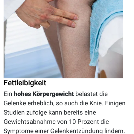
Fettleibigkeit
Ein
hohes Körpergewicht
belastet die
Gelenke erheblich, so auch die Knie. Einigen
Studien zufolge kann bereits eine
Gewichtsabnahme von 10 Prozent die
Symptome einer Gelenkentzündung lindern.