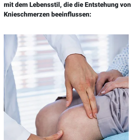
mit dem Lebensstil, die die Entstehung von
Knieschmerzen beeinflussen: