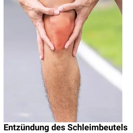
Entzündung des Schleimbeutels