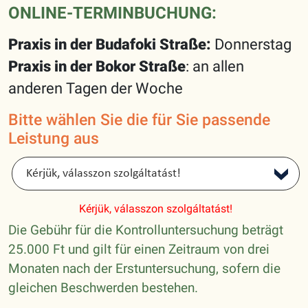
ONLINE-TERMINBUCHUNG:
Praxis in der Budafoki Straße:
Donnerstag
Praxis in der Bokor Straße
: an allen
anderen Tagen der Woche
Bitte wählen Sie die für Sie passende
Leistung aus
Kérjük, válasszon szolgáltatást!
Die Gebühr für die Kontrolluntersuchung beträgt
25.000 Ft und gilt für einen Zeitraum von drei
Monaten nach der Erstuntersuchung, sofern die
gleichen Beschwerden bestehen.