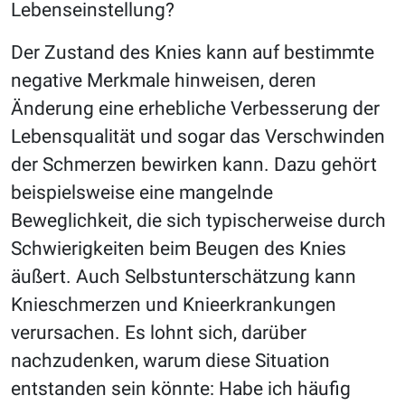
Lebenseinstellung?
Der Zustand des Knies kann auf bestimmte
negative Merkmale hinweisen, deren
Änderung eine erhebliche Verbesserung der
Lebensqualität und sogar das Verschwinden
der Schmerzen bewirken kann. Dazu gehört
beispielsweise eine mangelnde
Beweglichkeit, die sich typischerweise durch
Schwierigkeiten beim Beugen des Knies
äußert. Auch Selbstunterschätzung kann
Knieschmerzen und Knieerkrankungen
verursachen. Es lohnt sich, darüber
nachzudenken, warum diese Situation
entstanden sein könnte: Habe ich häufig