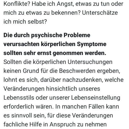
Konflikte? Habe ich Angst, etwas zu tun oder
mich zu etwas zu bekennen? Unterschätze
ich mich selbst?
Die durch psychische Probleme
verursachten körperlichen Symptome
sollten sehr ernst genommen werden.
Sollten die körperlichen Untersuchungen
keinen Grund für die Beschwerden ergeben,
lohnt es sich, darüber nachzudenken, welche
Veränderungen hinsichtlich unseres
Lebensstils oder unserer Lebenseinstellung
erforderlich wären. In manchen Fällen kann
es sinnvoll sein, für diese Veränderungen
fachliche Hilfe in Anspruch zu nehmen