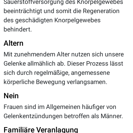
Sauerstoffversorgung des Knorpelgewebes
beeinträchtigt und somit die Regeneration
des geschädigten Knorpelgewebes
behindert.
Altern
Mit zunehmendem Alter nutzen sich unsere
Gelenke allmählich ab. Dieser Prozess lässt
sich durch regelmäßige, angemessene
körperliche Bewegung verlangsamen.
Nein
Frauen sind im Allgemeinen häufiger von
Gelenkentzündungen betroffen als Männer.
Familiäre Veranlagung