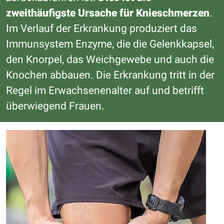
zweithäufigste Ursache für Knieschmerzen
.
Im Verlauf der Erkrankung produziert das
Immunsystem Enzyme, die die Gelenkkapsel,
den Knorpel, das Weichgewebe und auch die
Knochen abbauen. Die Erkrankung tritt in der
Regel im Erwachsenenalter auf und betrifft
überwiegend Frauen.