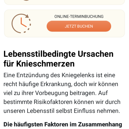
ONLINE-TERMINBUCHUNG
JETZT BUCHEN
Lebensstilbedingte Ursachen
für Knieschmerzen
Eine Entzündung des Kniegelenks ist eine
recht häufige Erkrankung, doch wir können
viel zu ihrer Vorbeugung beitragen. Auf
bestimmte Risikofaktoren können wir durch
unseren Lebensstil selbst Einfluss nehmen.
Die häufigsten Faktoren im Zusammenhang