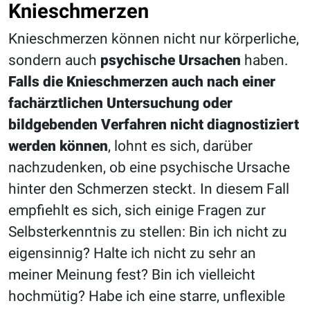
Knieschmerzen
Knieschmerzen können nicht nur körperliche,
sondern auch
psychische Ursachen
haben.
Falls die Knieschmerzen auch nach einer
fachärztlichen Untersuchung oder
bildgebenden Verfahren nicht diagnostiziert
werden können
, lohnt es sich, darüber
nachzudenken, ob eine psychische Ursache
hinter den Schmerzen steckt. In diesem Fall
empfiehlt es sich, sich einige Fragen zur
Selbsterkenntnis zu stellen: Bin ich nicht zu
eigensinnig? Halte ich nicht zu sehr an
meiner Meinung fest? Bin ich vielleicht
hochmütig? Habe ich eine starre, unflexible