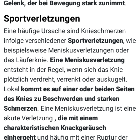
Gelenk, der bei Bewegung stark zunimmt
.
Sportverletzungen
Eine häufige Ursache sind Knieschmerzen
infolge verschiedener
Sportverletzungen
, wie
beispielsweise Meniskusverletzungen oder
das Läuferknie.
Eine Meniskusverletzung
entsteht in der Regel, wenn sich das Knie
plötzlich verdreht, verrenkt oder auskugelt.
Lokal
kommt es auf einer oder beiden Seiten
des Knies zu Beschwerden und starken
Schmerzen
. Eine Meniskusverletzung ist eine
akute Verletzung
, die mit einem
charakteristischen Knackgeräusch
einhergeht
und häufig mit einer Ruptur der