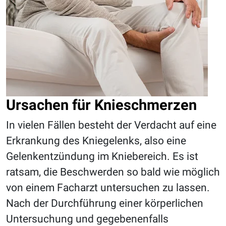
Ursachen für Knieschmerzen
In vielen Fällen besteht der Verdacht auf eine
Erkrankung des Kniegelenks, also eine
Gelenkentzündung im Kniebereich. Es ist
ratsam, die Beschwerden so bald wie möglich
von einem Facharzt untersuchen zu lassen.
Nach der Durchführung einer körperlichen
Untersuchung und gegebenenfalls