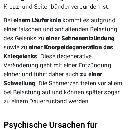
Kreuz- und Seitenbänder verbunden ist.
Bei
einem Läuferknie
kommt es aufgrund
einer falschen und anhaltenden Belastung
des Gelenks zu
einer Sehnenentzündung
sowie zu
einer Knorpeldegeneration des
Kniegelenks
. Diese degenerative
Veränderung geht mit einer Entzündung
einher und führt daher auch
zu einer
Schwellung
. Die Schmerzen treten vor allem
bei Belastung auf und können später sogar
zu einem Dauerzustand werden.
Psychische Ursachen für