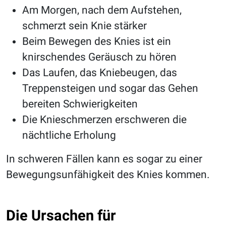
Am Morgen, nach dem Aufstehen,
schmerzt sein Knie stärker
Beim Bewegen des Knies ist ein
knirschendes Geräusch zu hören
Das Laufen, das Kniebeugen, das
Treppensteigen und sogar das Gehen
bereiten Schwierigkeiten
Die Knieschmerzen erschweren die
nächtliche Erholung
In schweren Fällen kann es sogar zu einer
Bewegungsunfähigkeit des Knies kommen.
Die Ursachen für