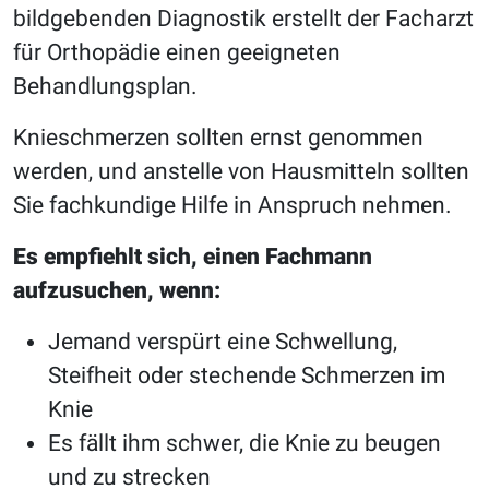
bildgebenden Diagnostik erstellt der Facharzt
für Orthopädie einen geeigneten
Behandlungsplan.
Knieschmerzen sollten ernst genommen
werden, und anstelle von Hausmitteln sollten
Sie fachkundige Hilfe in Anspruch nehmen.
Es empfiehlt sich, einen Fachmann
aufzusuchen, wenn:
Jemand verspürt eine Schwellung,
Steifheit oder stechende Schmerzen im
Knie
Es fällt ihm schwer, die Knie zu beugen
und zu strecken