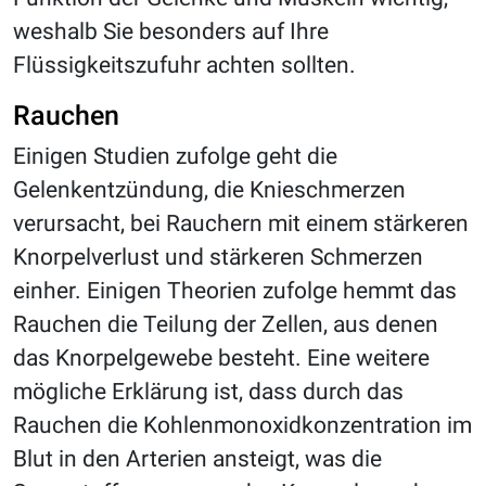
weshalb Sie besonders auf Ihre
Flüssigkeitszufuhr achten sollten.
Rauchen
Einigen Studien zufolge geht die
Gelenkentzündung, die Knieschmerzen
verursacht, bei Rauchern mit einem stärkeren
Knorpelverlust und stärkeren Schmerzen
einher. Einigen Theorien zufolge hemmt das
Rauchen die Teilung der Zellen, aus denen
das Knorpelgewebe besteht. Eine weitere
mögliche Erklärung ist, dass durch das
Rauchen die Kohlenmonoxidkonzentration im
Blut in den Arterien ansteigt, was die