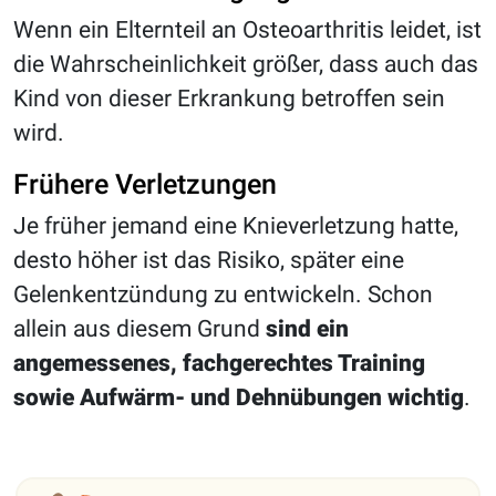
Wenn ein Elternteil an Osteoarthritis leidet, ist
die Wahrscheinlichkeit größer, dass auch das
Kind von dieser Erkrankung betroffen sein
wird.
Frühere Verletzungen
Je früher jemand eine Knieverletzung hatte,
desto höher ist das Risiko, später eine
Gelenkentzündung zu entwickeln. Schon
allein aus diesem Grund
sind ein
angemessenes, fachgerechtes Training
sowie Aufwärm- und Dehnübungen wichtig
.