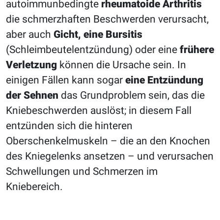
autoimmunbedingte
rheumatoide Arthritis
die schmerzhaften Beschwerden verursacht,
aber auch
Gicht, eine Bursitis
(Schleimbeutelentzündung) oder eine
frühere
Verletzung
können die Ursache sein. In
einigen Fällen kann sogar
eine Entzündung
der Sehnen
das Grundproblem sein, das die
Kniebeschwerden auslöst; in diesem Fall
entzünden sich die hinteren
Oberschenkelmuskeln – die an den Knochen
des Kniegelenks ansetzen – und verursachen
Schwellungen und Schmerzen im
Kniebereich.