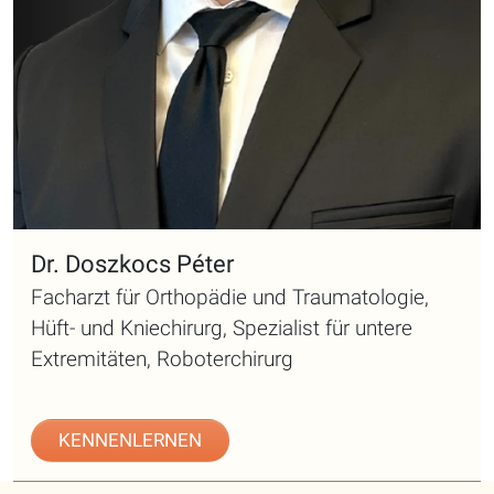
Dr. Doszkocs Péter
Facharzt für Orthopädie und Traumatologie,
Hüft- und Kniechirurg, Spezialist für untere
Extremitäten, Roboterchirurg
KENNENLERNEN