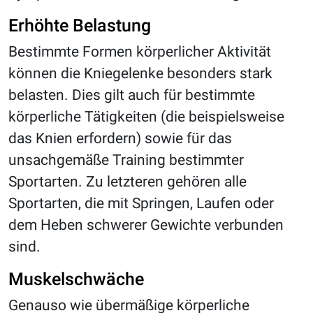
Erhöhte Belastung
Bestimmte Formen körperlicher Aktivität
können die Kniegelenke besonders stark
belasten. Dies gilt auch für bestimmte
körperliche Tätigkeiten (die beispielsweise
das Knien erfordern) sowie für das
unsachgemäße Training bestimmter
Sportarten. Zu letzteren gehören alle
Sportarten, die mit Springen, Laufen oder
dem Heben schwerer Gewichte verbunden
sind.
Muskelschwäche
Genauso wie übermäßige körperliche