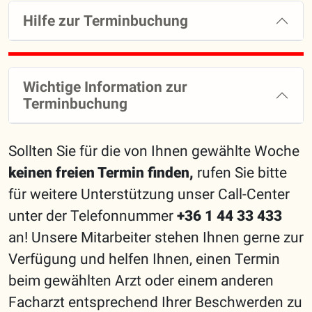
Hilfe zur Terminbuchung
Wichtige Information zur
Terminbuchung
Sollten Sie für die von Ihnen gewählte Woche
keinen freien Termin finden,
rufen Sie bitte
für weitere Unterstützung unser Call-Center
unter der Telefonnummer
+36 1 44 33 433
an! Unsere Mitarbeiter stehen Ihnen gerne zur
Verfügung und helfen Ihnen, einen Termin
beim gewählten Arzt oder einem anderen
Facharzt entsprechend Ihrer Beschwerden zu