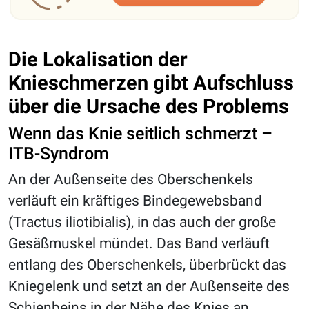
Die Lokalisation der
Knieschmerzen gibt Aufschluss
über die Ursache des Problems
Wenn das Knie seitlich schmerzt –
ITB-Syndrom
An der Außenseite des Oberschenkels
verläuft ein kräftiges Bindegewebsband
(Tractus iliotibialis), in das auch der große
Gesäßmuskel mündet. Das Band verläuft
entlang des Oberschenkels, überbrückt das
Kniegelenk und setzt an der Außenseite des
Schienbeins in der Nähe des Knies an.